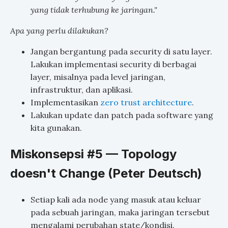
yang tidak terhubung ke jaringan."
Apa yang perlu dilakukan?
Jangan bergantung pada security di satu layer.
Lakukan implementasi security di berbagai
layer, misalnya pada level jaringan,
infrastruktur, dan aplikasi.
Implementasikan
zero trust architecture
.
Lakukan update dan patch pada software yang
kita gunakan.
Miskonsepsi #5 — Topology
doesn't Change (Peter Deutsch)
Setiap kali ada node yang masuk atau keluar
pada sebuah jaringan, maka jaringan tersebut
mengalami perubahan state/kondisi.