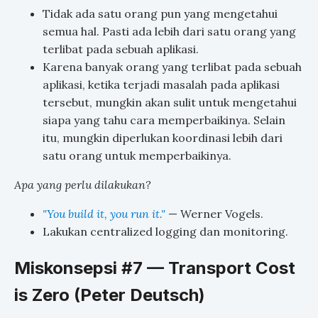
Tidak ada satu orang pun yang mengetahui
semua hal. Pasti ada lebih dari satu orang yang
terlibat pada sebuah aplikasi.
Karena banyak orang yang terlibat pada sebuah
aplikasi, ketika terjadi masalah pada aplikasi
tersebut, mungkin akan sulit untuk mengetahui
siapa yang tahu cara memperbaikinya. Selain
itu, mungkin diperlukan koordinasi lebih dari
satu orang untuk memperbaikinya.
Apa yang perlu dilakukan?
"You build it, you run it."
— Werner Vogels.
Lakukan centralized logging dan monitoring.
Miskonsepsi #7 — Transport Cost
is Zero (Peter Deutsch)