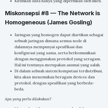
Kirimkan data hanya yang diperlukan oleh klien.
Miskonsepsi #8 — The Network is
Homogeneous (James Gosling)
Jaringan yang homogen dapat diartikan sebagai
sebuah jaringan dimana semua node di
dalamnya mempunyai spesifikasi dan
konfigurasi yang sama, serta berkomunikasi
dengan menggunakan protokol yang seragam.
Hal ini tentunya merupakan asumsi yang salah.
Di dalam sebuah sistem komputasi terdistribusi,
kita akan menemukan beragam devices dan
protokol, dengan spesifikasi yang berbeda-
beda.
Apa yang perlu dilakukan?