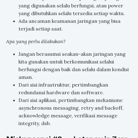
yang digunakan selalu berfungsi, atau power
yang dibutuhkan selalu tersedia setiap waktu.
Ada ancaman keamanan jaringan yang bisa
terjadi setiap saat.
Apa yang perlu dilakukan?
Jangan berasumsi seakan-akan jaringan yang
kita gunakan untuk berkomunikasi selalui
berfungsi dengan baik dan selalu dalam kondisi
aman.
Dari sisi infrastruktur, pertimbangkan
redundansi hardware dan software.
Dari sisi aplikasi, pertimbangkan mekanisme
asynchronous messaging, retry and backoff,
acknowledge message, verifikasi message
integrity, dsb.