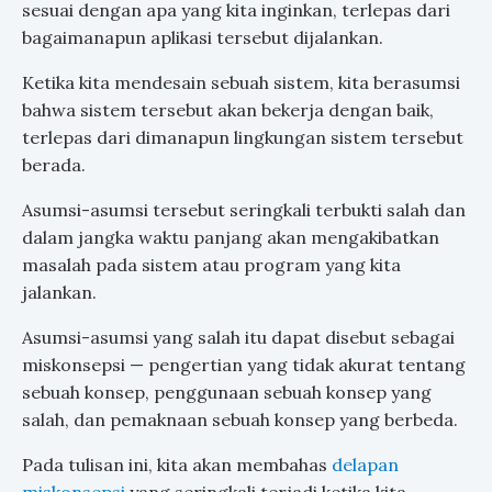
sesuai dengan apa yang kita inginkan, terlepas dari
bagaimanapun aplikasi tersebut dijalankan.
Ketika kita mendesain sebuah sistem, kita berasumsi
bahwa sistem tersebut akan bekerja dengan baik,
terlepas dari dimanapun lingkungan sistem tersebut
berada.
Asumsi-asumsi tersebut seringkali terbukti salah dan
dalam jangka waktu panjang akan mengakibatkan
masalah pada sistem atau program yang kita
jalankan.
Asumsi-asumsi yang salah itu dapat disebut sebagai
miskonsepsi — pengertian yang tidak akurat tentang
sebuah konsep, penggunaan sebuah konsep yang
salah, dan pemaknaan sebuah konsep yang berbeda.
Pada tulisan ini, kita akan membahas
delapan