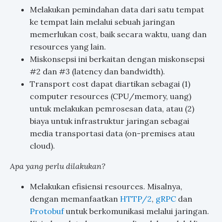
Melakukan pemindahan data dari satu tempat
ke tempat lain melalui sebuah jaringan
memerlukan cost, baik secara waktu, uang dan
resources yang lain.
Miskonsepsi ini berkaitan dengan miskonsepsi
#2 dan #3 (latency dan bandwidth).
Transport cost dapat diartikan sebagai (1)
computer resources (CPU/memory, uang)
untuk melakukan pemrosesan data, atau (2)
biaya untuk infrastruktur jaringan sebagai
media transportasi data (on-premises atau
cloud).
Apa yang perlu dilakukan?
Melakukan efisiensi resources. Misalnya,
dengan memanfaatkan
HTTP/2
,
gRPC
dan
Protobuf
untuk berkomunikasi melalui jaringan.