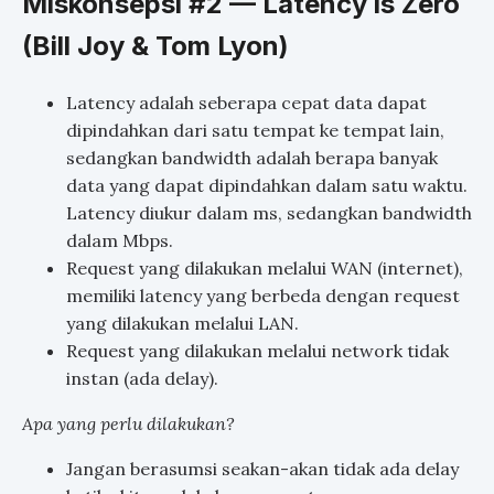
Miskonsepsi #2 — Latency is Zero
(Bill Joy & Tom Lyon)
Latency adalah seberapa cepat data dapat
dipindahkan dari satu tempat ke tempat lain,
sedangkan bandwidth adalah berapa banyak
data yang dapat dipindahkan dalam satu waktu.
Latency diukur dalam ms, sedangkan bandwidth
dalam Mbps.
Request yang dilakukan melalui WAN (internet),
memiliki latency yang berbeda dengan request
yang dilakukan melalui LAN.
Request yang dilakukan melalui network tidak
instan (ada delay).
Apa yang perlu dilakukan?
Jangan berasumsi seakan-akan tidak ada delay