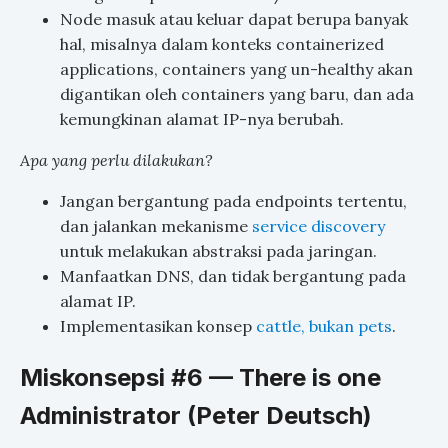
Node masuk atau keluar dapat berupa banyak
hal, misalnya dalam konteks containerized
applications, containers yang un-healthy akan
digantikan oleh containers yang baru, dan ada
kemungkinan alamat IP-nya berubah.
Apa yang perlu dilakukan?
Jangan bergantung pada endpoints tertentu,
dan jalankan mekanisme
service discovery
untuk melakukan abstraksi pada jaringan.
Manfaatkan DNS, dan tidak bergantung pada
alamat IP.
Implementasikan konsep
cattle, bukan pets
.
Miskonsepsi #6 — There is one
Administrator (Peter Deutsch)